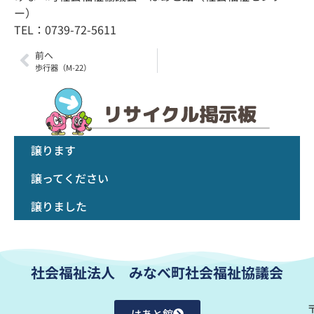
ー）
TEL：0739-72-5611
前へ
歩行器（M-22）
譲ります
譲ってください
譲りました
社会福祉法人 みなべ町社会福祉協議会
はあと館