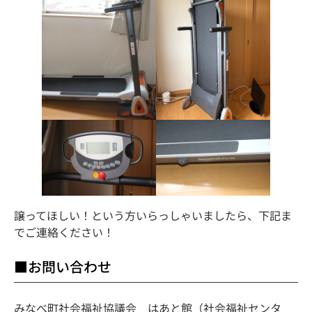
譲ってほしい！という方いらっしゃいましたら、下記ま
でご連絡ください！
■お問い合わせ
みなべ町社会福祉協議会 はあと館（社会福祉センタ